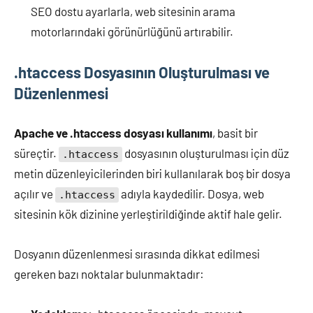
SEO dostu ayarlarla, web sitesinin arama
motorlarındaki görünürlüğünü artırabilir.
.htaccess Dosyasının Oluşturulması ve
Düzenlenmesi
Apache ve .htaccess dosyası kullanımı
, basit bir
süreçtir.
dosyasının oluşturulması için düz
.htaccess
metin düzenleyicilerinden biri kullanılarak boş bir dosya
açılır ve
adıyla kaydedilir. Dosya, web
.htaccess
sitesinin kök dizinine yerleştirildiğinde aktif hale gelir.
Dosyanın düzenlenmesi sırasında dikkat edilmesi
gereken bazı noktalar bulunmaktadır: