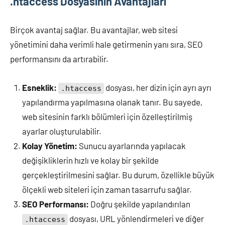
.htaccess Dosyasının Avantajları
Birçok avantaj sağlar. Bu avantajlar, web sitesi
yönetimini daha verimli hale getirmenin yanı sıra, SEO
performansını da artırabilir.
Esneklik:
dosyası, her dizin için ayrı ayrı
.htaccess
yapılandırma yapılmasına olanak tanır. Bu sayede,
web sitesinin farklı bölümleri için özelleştirilmiş
ayarlar oluşturulabilir.
Kolay Yönetim:
Sunucu ayarlarında yapılacak
değişikliklerin hızlı ve kolay bir şekilde
gerçekleştirilmesini sağlar. Bu durum, özellikle büyük
ölçekli web siteleri için zaman tasarrufu sağlar.
SEO Performansı:
Doğru şekilde yapılandırılan
dosyası, URL yönlendirmeleri ve diğer
.htaccess