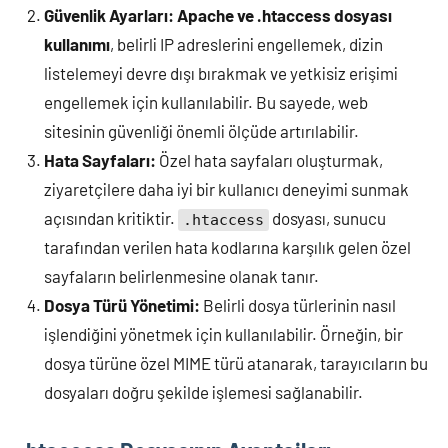
Güvenlik Ayarları:
Apache ve .htaccess dosyası
kullanımı
, belirli IP adreslerini engellemek, dizin
listelemeyi devre dışı bırakmak ve yetkisiz erişimi
engellemek için kullanılabilir. Bu sayede, web
sitesinin güvenliği önemli ölçüde artırılabilir.
Hata Sayfaları:
Özel hata sayfaları oluşturmak,
ziyaretçilere daha iyi bir kullanıcı deneyimi sunmak
açısından kritiktir.
dosyası, sunucu
.htaccess
tarafından verilen hata kodlarına karşılık gelen özel
sayfaların belirlenmesine olanak tanır.
Dosya Türü Yönetimi:
Belirli dosya türlerinin nasıl
işlendiğini yönetmek için kullanılabilir. Örneğin, bir
dosya türüne özel MIME türü atanarak, tarayıcıların bu
dosyaları doğru şekilde işlemesi sağlanabilir.