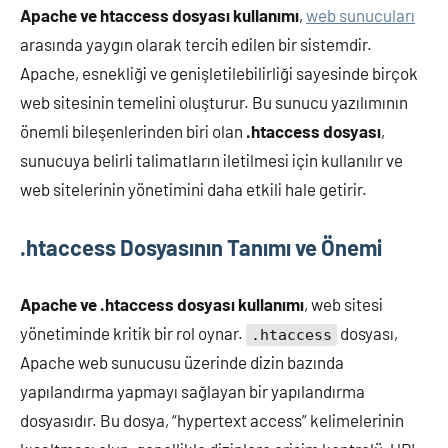
Apache ve htaccess dosyası kullanımı
,
web sunucuları
arasında yaygın olarak tercih edilen bir sistemdir.
Apache, esnekliği ve genişletilebilirliği sayesinde birçok
web sitesinin temelini oluşturur. Bu sunucu yazılımının
önemli bileşenlerinden biri olan
.htaccess dosyası
,
sunucuya belirli talimatların iletilmesi için kullanılır ve
web sitelerinin yönetimini daha etkili hale getirir.
.htaccess Dosyasının Tanımı ve Önemi
Apache ve .htaccess dosyası kullanımı
, web sitesi
yönetiminde kritik bir rol oynar.
dosyası,
.htaccess
Apache web sunucusu üzerinde dizin bazında
yapılandırma yapmayı sağlayan bir yapılandırma
dosyasıdır. Bu dosya, “hypertext access” kelimelerinin