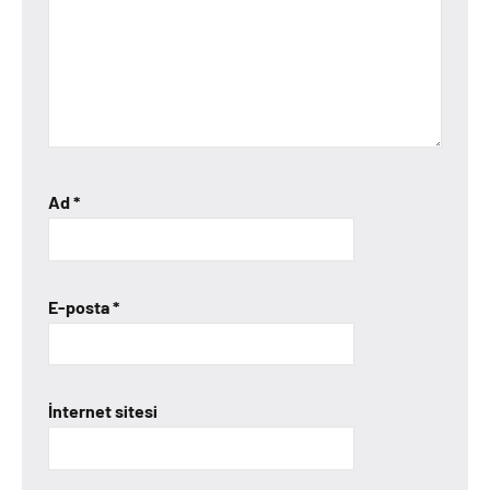
Ad
*
E-posta
*
İnternet sitesi