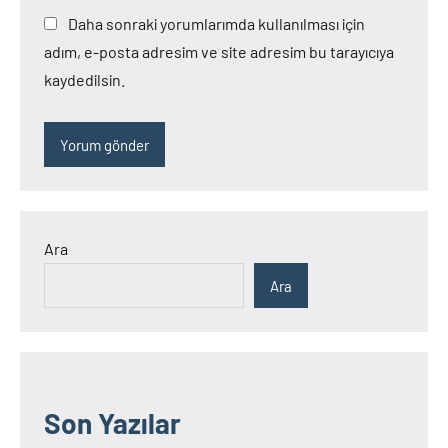
Daha sonraki yorumlarımda kullanılması için
adım, e-posta adresim ve site adresim bu tarayıcıya
kaydedilsin.
Ara
Ara
Son Yazılar