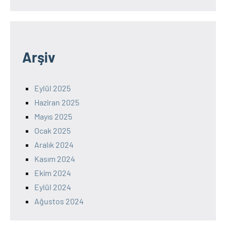
Arşiv
Eylül 2025
Haziran 2025
Mayıs 2025
Ocak 2025
Aralık 2024
Kasım 2024
Ekim 2024
Eylül 2024
Ağustos 2024