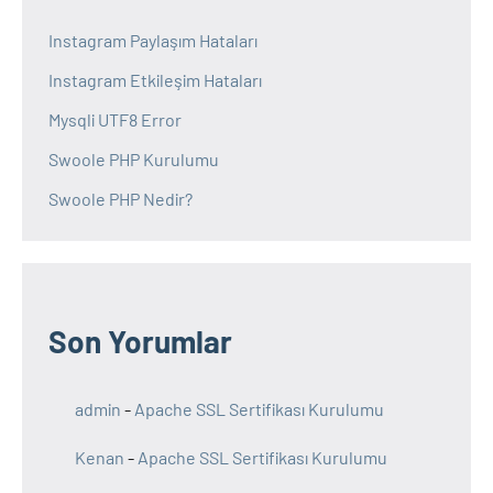
Instagram Paylaşım Hataları
Instagram Etkileşim Hataları
Mysqli UTF8 Error
Swoole PHP Kurulumu
Swoole PHP Nedir?
Son Yorumlar
admin
-
Apache SSL Sertifikası Kurulumu
Kenan
-
Apache SSL Sertifikası Kurulumu