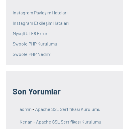
Instagram Paylaşım Hataları
Instagram Etkileşim Hataları
Mysqli UTF8 Error
Swoole PHP Kurulumu
Swoole PHP Nedir?
Son Yorumlar
admin
-
Apache SSL Sertifikası Kurulumu
Kenan
-
Apache SSL Sertifikası Kurulumu