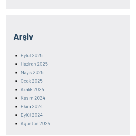
Arşiv
Eylül 2025
Haziran 2025
Mayıs 2025
Ocak 2025
Aralık 2024
Kasım 2024
Ekim 2024
Eylül 2024
Ağustos 2024