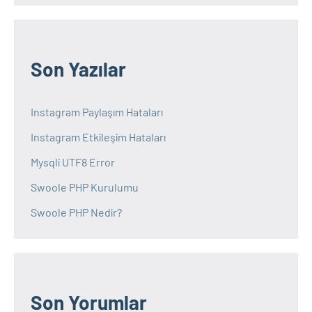
Son Yazılar
Instagram Paylaşım Hataları
Instagram Etkileşim Hataları
Mysqli UTF8 Error
Swoole PHP Kurulumu
Swoole PHP Nedir?
Son Yorumlar