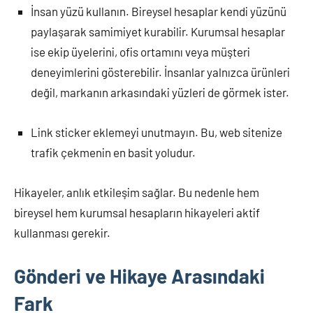
İnsan yüzü kullanın. Bireysel hesaplar kendi yüzünü
paylaşarak samimiyet kurabilir. Kurumsal hesaplar
ise ekip üyelerini, ofis ortamını veya müşteri
deneyimlerini gösterebilir. İnsanlar yalnızca ürünleri
değil, markanın arkasındaki yüzleri de görmek ister.
Link sticker eklemeyi unutmayın. Bu, web sitenize
trafik çekmenin en basit yoludur.
Hikayeler, anlık etkileşim sağlar. Bu nedenle hem
bireysel hem kurumsal hesapların hikayeleri aktif
kullanması gerekir.
Gönderi ve Hikaye Arasındaki
Fark