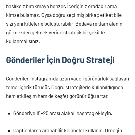
başlıksız bırakmaya benzer. İçeriğiniz oradadır ama
kimse bulamaz. Oysa doğru seçilmiş birkaç etiket bile
sizi yeni kitlelerle buluşturabilir. Bedava reklam alanını
görmezden gelmek yerine stratejik bir şekilde
kullanmalısınız.
Gönderiler İçin Doğru Strateji
Gönderiler, Instagram’da uzun vadeli görünürlük sağlayan
temel içerik türüdür. Doğru stratejilerle kullanıldığında
hem etkileşim hem de keşfet görünürlüğü artar.
Gönderiye 15–25 arası alakalı hashtag ekleyin.
Captionlarda aranabilir kelimeler kullanın. Örneğin