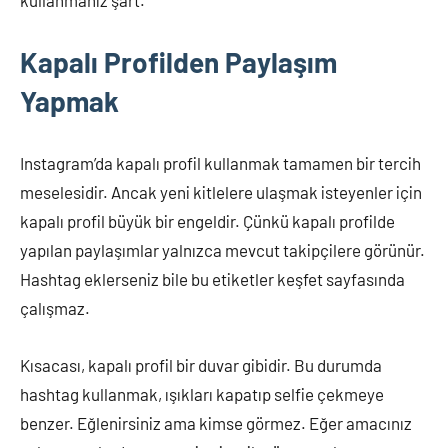
kullanmanız şart.
Kapalı Profilden Paylaşım
Yapmak
Instagram’da kapalı profil kullanmak tamamen bir tercih
meselesidir. Ancak yeni kitlelere ulaşmak isteyenler için
kapalı profil büyük bir engeldir. Çünkü kapalı profilde
yapılan paylaşımlar yalnızca mevcut takipçilere görünür.
Hashtag eklerseniz bile bu etiketler keşfet sayfasında
çalışmaz.
Kısacası, kapalı profil bir duvar gibidir. Bu durumda
hashtag kullanmak, ışıkları kapatıp selfie çekmeye
benzer. Eğlenirsiniz ama kimse görmez. Eğer amacınız