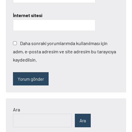
İnternet sitesi
Daha sonraki yorumlarımda kullanılması için
adım, e-posta adresim ve site adresim bu tarayıcıya
kaydedilsin.
Ara
Ara