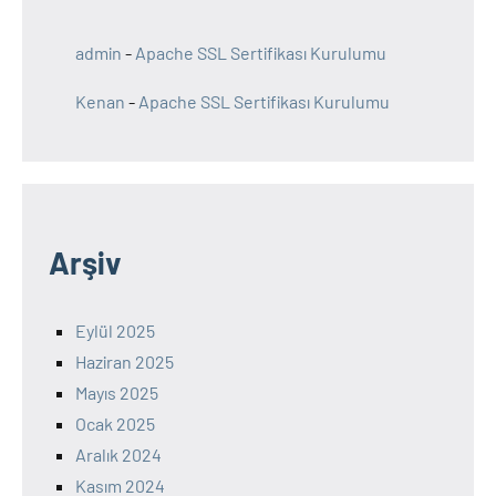
admin
-
Apache SSL Sertifikası Kurulumu
Kenan
-
Apache SSL Sertifikası Kurulumu
Arşiv
Eylül 2025
Haziran 2025
Mayıs 2025
Ocak 2025
Aralık 2024
Kasım 2024