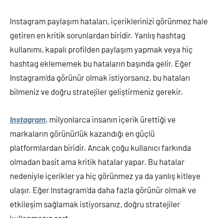
Instagram paylaşım hataları, içeriklerinizi görünmez hale
getiren en kritik sorunlardan biridir. Yanlış hashtag
kullanımı, kapalı profilden paylaşım yapmak veya hiç
hashtag eklememek bu hataların başında gelir. Eğer
Instagram’da görünür olmak istiyorsanız, bu hataları
bilmeniz ve doğru stratejiler geliştirmeniz gerekir.
Instagram
, milyonlarca insanın içerik ürettiği ve
markaların görünürlük kazandığı en güçlü
platformlardan biridir. Ancak çoğu kullanıcı farkında
olmadan basit ama kritik hatalar yapar. Bu hatalar
nedeniyle içerikler ya hiç görünmez ya da yanlış kitleye
ulaşır. Eğer Instagram’da daha fazla görünür olmak ve
etkileşim sağlamak istiyorsanız, doğru stratejiler