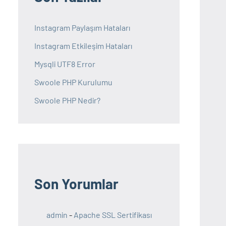
Instagram Paylaşım Hataları
Instagram Etkileşim Hataları
Mysqli UTF8 Error
Swoole PHP Kurulumu
Swoole PHP Nedir?
Son Yorumlar
admin
-
Apache SSL Sertifikası