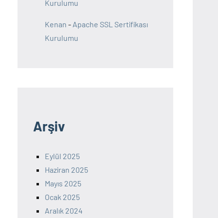
Kurulumu
Kenan
-
Apache SSL Sertifikası
Kurulumu
Arşiv
Eylül 2025
Haziran 2025
Mayıs 2025
Ocak 2025
Aralık 2024