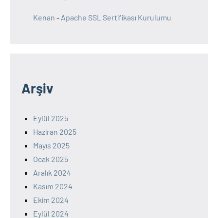
Kenan
-
Apache SSL Sertifikası Kurulumu
Arşiv
Eylül 2025
Haziran 2025
Mayıs 2025
Ocak 2025
Aralık 2024
Kasım 2024
Ekim 2024
Eylül 2024