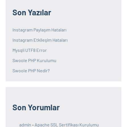
Son Yazılar
Instagram Paylaşım Hataları
Instagram Etkileşim Hataları
Mysqli UTF8 Error
Swoole PHP Kurulumu
Swoole PHP Nedir?
Son Yorumlar
admin
-
Apache SSL Sertifikası Kurulumu