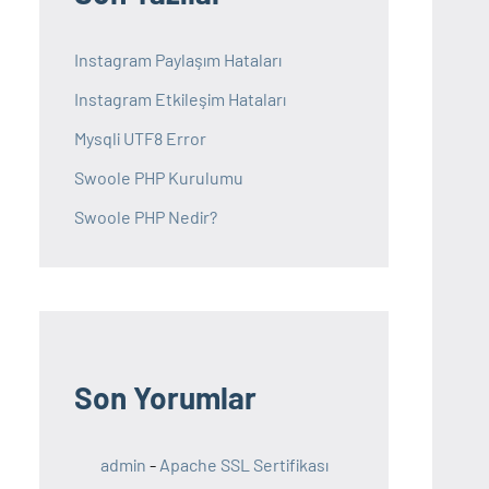
Instagram Paylaşım Hataları
Instagram Etkileşim Hataları
Mysqli UTF8 Error
Swoole PHP Kurulumu
Swoole PHP Nedir?
Son Yorumlar
admin
-
Apache SSL Sertifikası