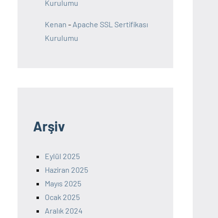
Kurulumu
Kenan
-
Apache SSL Sertifikası
Kurulumu
Arşiv
Eylül 2025
Haziran 2025
Mayıs 2025
Ocak 2025
Aralık 2024