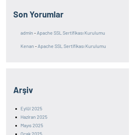
Son Yorumlar
admin
-
Apache SSL Sertifikası Kurulumu
Kenan
-
Apache SSL Sertifikası Kurulumu
Arşiv
Eylül 2025
Haziran 2025
Mayıs 2025
Ocak 2025