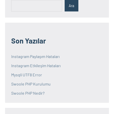
Ara
Son Yazılar
Instagram Paylaşım Hataları
Instagram Etkileşim Hataları
Mysqli UTF8 Error
Swoole PHP Kurulumu
Swoole PHP Nedir?