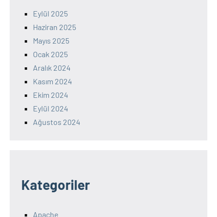
Eylül 2025
Haziran 2025
Mayıs 2025
Ocak 2025
Aralık 2024
Kasım 2024
Ekim 2024
Eylül 2024
Ağustos 2024
Kategoriler
Apache