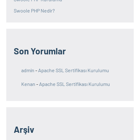
Swoole PHP Nedir?
Son Yorumlar
admin
-
Apache SSL Sertifikası Kurulumu
Kenan
-
Apache SSL Sertifikası Kurulumu
Arşiv