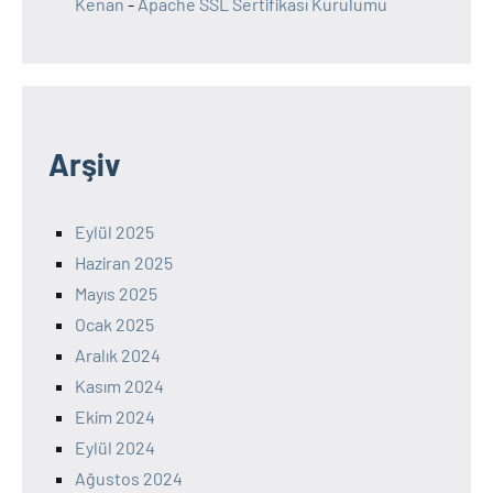
Kenan
-
Apache SSL Sertifikası Kurulumu
Arşiv
Eylül 2025
Haziran 2025
Mayıs 2025
Ocak 2025
Aralık 2024
Kasım 2024
Ekim 2024
Eylül 2024
Ağustos 2024