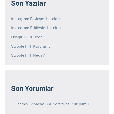
Son Yazılar
Instagram Paylaşım Hataları
Instagram Etkileşim Hataları
Mysqli UTF8 Error
Swoole PHP Kurulumu
Swoole PHP Nedir?
Son Yorumlar
admin
-
Apache SSL Sertifikası Kurulumu